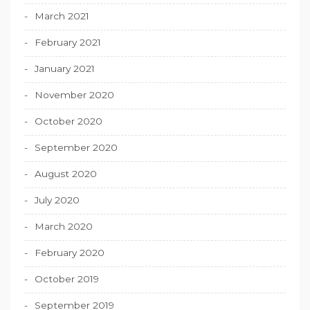
March 2021
February 2021
January 2021
November 2020
October 2020
September 2020
August 2020
July 2020
March 2020
February 2020
October 2019
September 2019