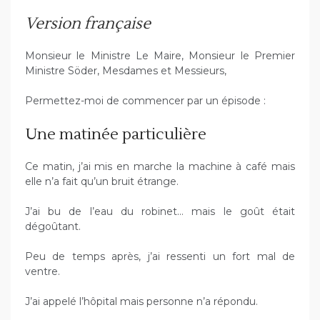
Version française
Monsieur le Ministre Le Maire, Monsieur le Premier
Ministre Söder, Mesdames et Messieurs,
Permettez-moi de commencer par un épisode :
Une matinée particulière
Ce matin, j’ai mis en marche la machine à café mais
elle n’a fait qu’un bruit étrange.
J’ai bu de l’eau du robinet… mais le goût était
dégoûtant.
Peu de temps après, j’ai ressenti un fort mal de
ventre.
J’ai appelé l’hôpital mais personne n’a répondu.