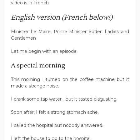
video is in French.
English version (French below!)
Minister Le Maire, Prime Minister Söder, Ladies and
Gentlemen
Let me begin with an episode:
A special morning
This morning I turned on the coffee machine but it
made a strange noise.
I drank some tap water… but it tasted disgusting.
Soon after, I felt a strong stomach ache.
I called the hospital but nobody answered.
I left the house to go to the hospital.