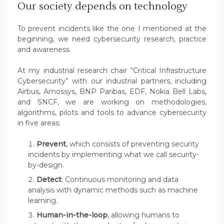
Our society depends on technology
To prevent incidents like the one I mentioned at the
beginning, we need cybersecurity research, practice
and awareness.
At my industrial research chair “Critical Infrastructure
Cybersecurity” with our industrial partners, including
Airbus, Amossys, BNP Paribas, EDF, Nokia Bell Labs,
and SNCF, we are working on methodologies,
algorithms, pilots and tools to advance cybersecurity
in five areas:
Prevent
, which consists of preventing security
incidents by implementing what we call security-
by-design.
Detect
: Continuous monitoring and data
analysis with dynamic methods such as machine
learning.
Human-in-the-loop
, allowing humans to