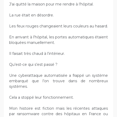
J’ai quitté la maison pour me rendre à l’hôpital.
La rue était en désordre.
Les feux rouges changeaient leurs couleurs au hasard.
En arrivant à l’hôpital, les portes automatiques étaient
bloquées manuellement.
Il faisait très chaud à l’intérieur.
Qu’est-ce qui s’est passé ?
Une cyberattaque automatisée a frappé un système
embarqué que l’on trouve dans de nombreux
systèmes.
Cela a stoppé leur fonctionnement.
Mon histoire est fiction mais les récentes attaques
par ransomware contre des hôpitaux en France ou