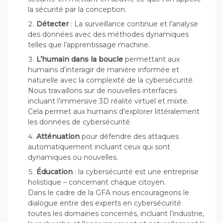
la sécurité par la conception.
Détecter
: La surveillance continue et l’analyse
des données avec des méthodes dynamiques
telles que l’apprentissage machine.
L’humain dans la boucle
permettant aux
humains d’interagir de manière informée et
naturelle avec la complexité de la cybersécurité.
Nous travaillons sur de nouvelles interfaces
incluant l’immersive 3D réalité virtuel et mixte.
Cela permet aux humains d’explorer littéralement
les données de cybersécurité.
Atténuation
pour défendre des attaques
automatiquement incluant ceux qui sont
dynamiques ou nouvelles.
Éducation
: la cybersécurité est une entreprise
holistique – concernant chaque citoyen.
Dans le cadre de la GFA nous encourageons le
dialogue entre des experts en cybersécurité
toutes les domaines concernés, incluant l’industrie,