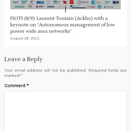
FIOT5 (8/9): Laurent Toutain (Acklio) with a
keynote on “Autonomous management of low
power wide area networks”
August 28, 2022
Leave a Reply
Your email address will not be published.
Required fields are
marked
*
Comment
*