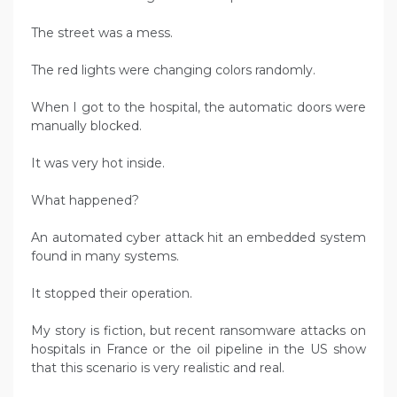
The street was a mess.
The red lights were changing colors randomly.
When I got to the hospital, the automatic doors were
manually blocked.
It was very hot inside.
What happened?
An automated cyber attack hit an embedded system
found in many systems.
It stopped their operation.
My story is fiction, but recent ransomware attacks on
hospitals in France or the oil pipeline in the US show
that this scenario is very realistic and real.