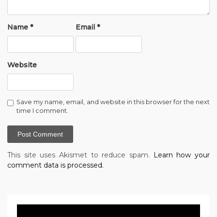
Name
*
Email
*
Website
Save my name, email, and website in this browser for the next
time I comment.
This site uses Akismet to reduce spam.
Learn how your
comment data is processed.
Video