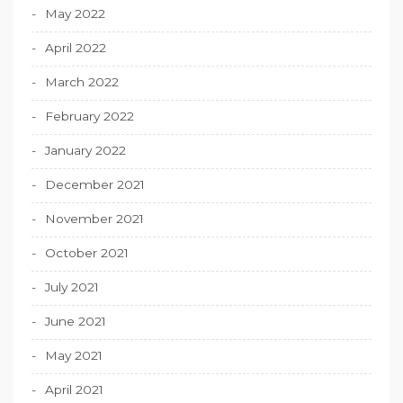
May 2022
April 2022
March 2022
February 2022
January 2022
December 2021
November 2021
October 2021
July 2021
June 2021
May 2021
April 2021