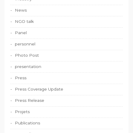
News
NGO talk
Panel
personnel
Photo Post
presentation
Press
Press Coverage Update
Press Release
Projets
Publications