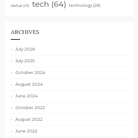
tech
(64)
technology
(28)
startup
(25)
ARCHIVES
July 2026
July 2025
October 2024
August 2024
June 2024
October 2022
August 2022
June 2022