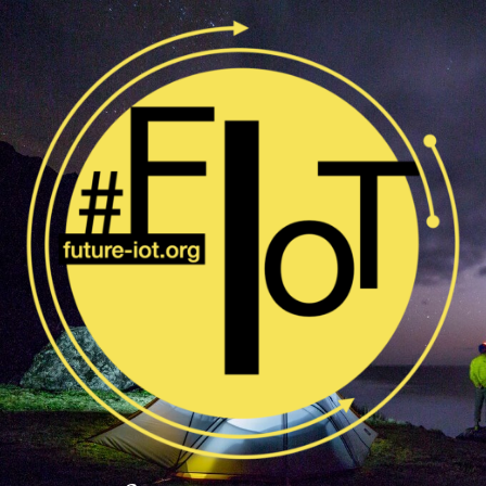
Skip
to
content